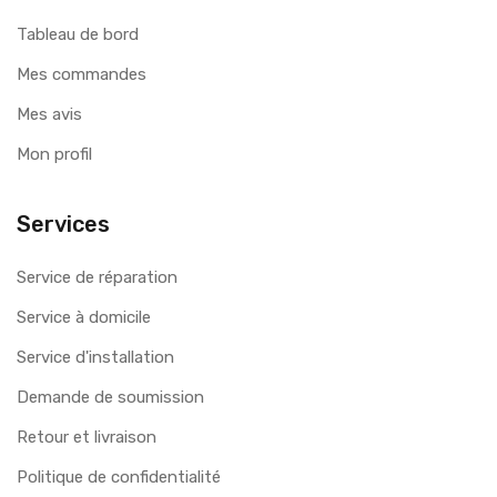
Tableau de bord
Mes commandes
Mes avis
Mon profil
Services
Service de réparation
Service à domicile
Service d'installation
Demande de soumission
Retour et livraison
Politique de confidentialité