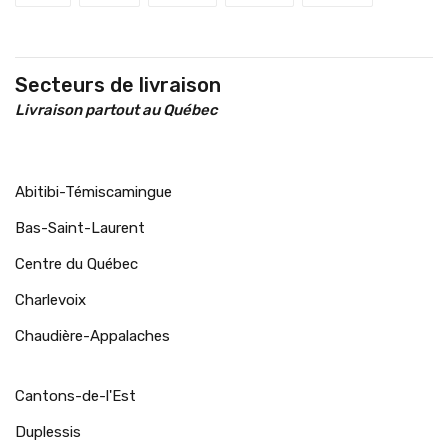
Secteurs de livraison
Livraison partout au Québec
Abitibi-Témiscamingue
Bas-Saint-Laurent
Centre du Québec
Charlevoix
Chaudière-Appalaches
Cantons-de-l'Est
Duplessis