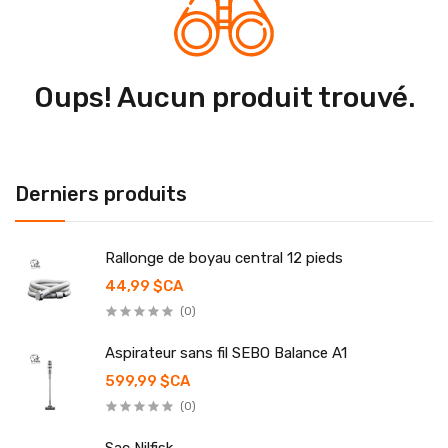
Oups! Aucun produit trouvé.
Derniers produits
Rallonge de boyau central 12 pieds
44,99 $CA
(0)
Aspirateur sans fil SEBO Balance A1
599,99 $CA
(0)