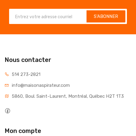
S'ABONNER
Nous contacter
514 273-2821
info@maisonaspirateur.com
5860, Boul. Saint-Laurent, Montréal, Québec H2T 1T3
Mon compte