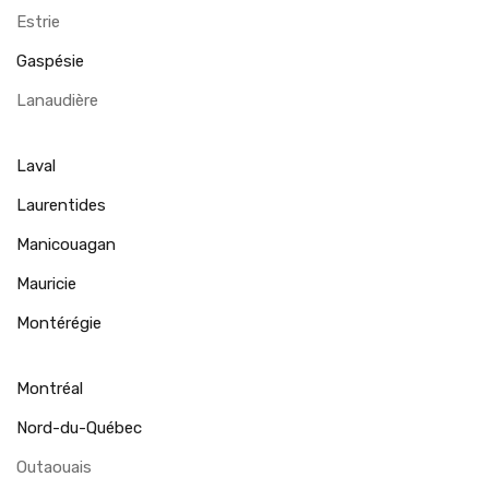
Estrie
Gaspésie
Lanaudière
Laval
Laurentides
Manicouagan
Mauricie
Montérégie
Montréal
Nord-du-Québec
Outaouais