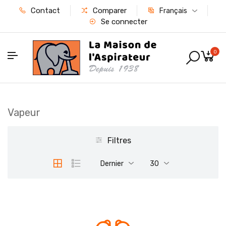
Contact
Comparer
Français
Se connecter
0
Vapeur
Filtres
Dernier
30