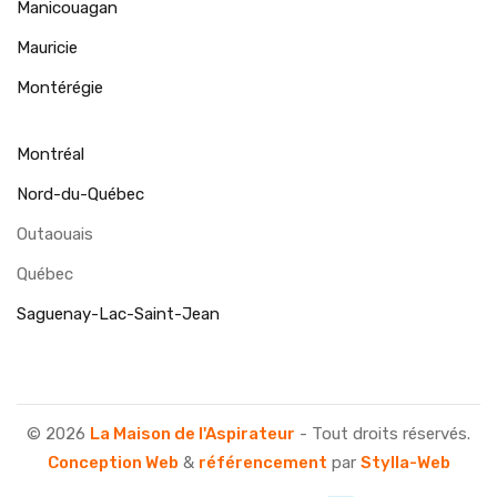
Manicouagan
Mauricie
Montérégie
Montréal
Nord-du-Québec
Outaouais
Québec
Saguenay-Lac-Saint-Jean
© 2026
La Maison de l'Aspirateur
- Tout droits réservés.
Conception Web
&
référencement
par
Stylla-Web