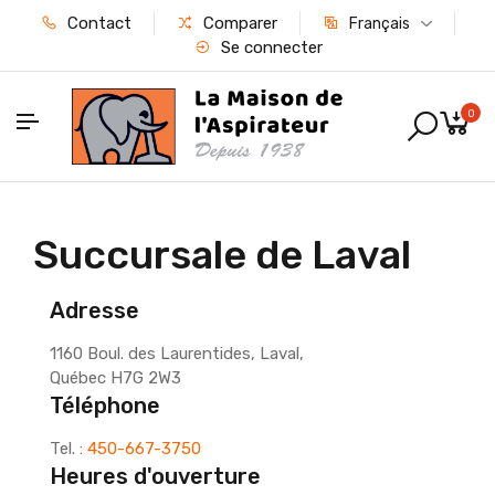
Contact
Comparer
Français
Se connecter
0
Succursale de Laval
Adresse
1160 Boul. des Laurentides, Laval,
Québec H7G 2W3
Téléphone
Tel. :
450-667-3750
Heures d'ouverture