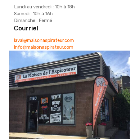
Lundi au vendredi : 10h à 18h
Samedi : 10h à 16h
Dimanche : Fermé
Courriel
laval@maisonaspirateur.com
info@maisonaspirateur.com