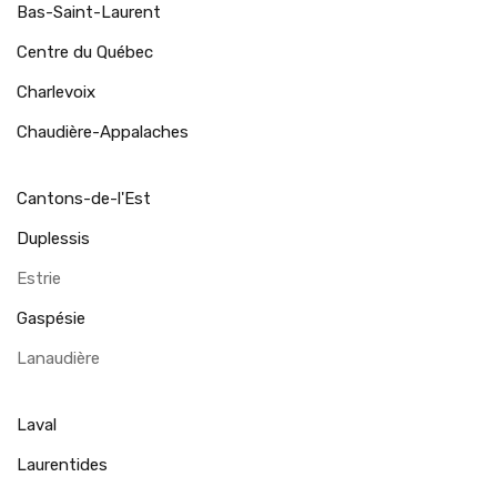
Bas-Saint-Laurent
Centre du Québec
Charlevoix
Chaudière-Appalaches
Cantons-de-l'Est
Duplessis
Estrie
Gaspésie
Lanaudière
Laval
Laurentides