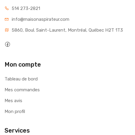
514 273-2821
info@maisonaspirateur.com
5860, Boul. Saint-Laurent, Montréal, Québec H2T 1T3
Mon compte
Tableau de bord
Mes commandes
Mes avis
Mon profil
Services