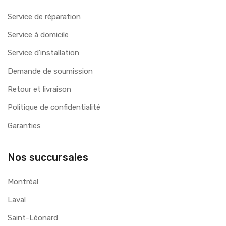
Service de réparation
Service à domicile
Service d'installation
Demande de soumission
Retour et livraison
Politique de confidentialité
Garanties
Nos succursales
Montréal
Laval
Saint-Léonard