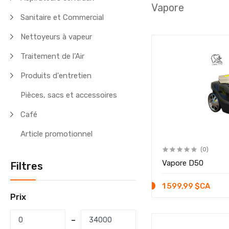
Vapore
Sanitaire et Commercial
Nettoyeurs à vapeur
Traitement de l’Air
Produits d'entretien
Pièces, sacs et accessoires
Café
Article promotionnel
(0)
Vapore D50
Filtres
1 599,99 $CA
Prix