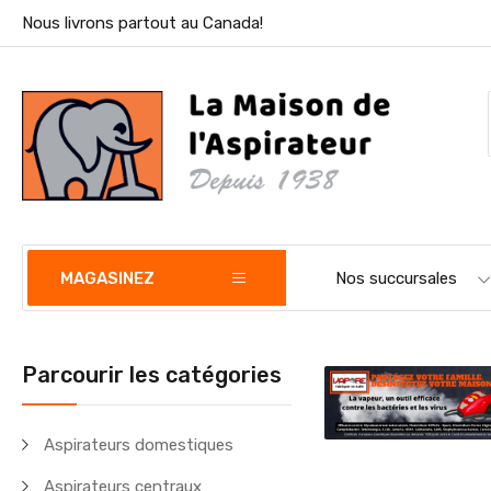
Nous livrons partout au Canada!
MAGASINEZ
Nos succursales
Parcourir les catégories
Aspirateurs domestiques
Aspirateurs centraux