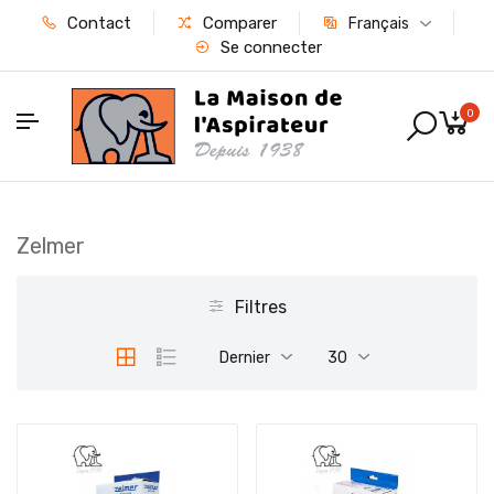
Contact
Comparer
Français
Se connecter
0
Zelmer
Filtres
Dernier
30