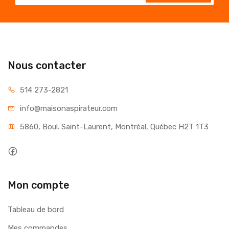
Nous contacter
514 273-2821
info@maisonaspirateur.com
5860, Boul. Saint-Laurent, Montréal, Québec H2T 1T3
Mon compte
Tableau de bord
Mes commandes