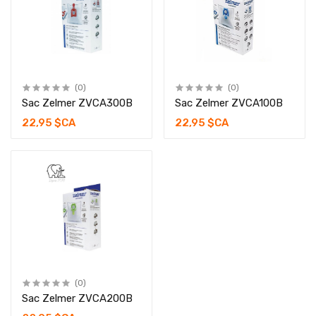
(0)
(0)
Sac Zelmer ZVCA300B
Sac Zelmer ZVCA100B
22,95 $CA
22,95 $CA
(0)
Sac Zelmer ZVCA200B