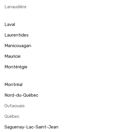
Lanaudière
Laval
Laurentides
Manicouagan
Mauricie
Montérégie
Montréal
Nord-du-Québec
Outaouais
Québec
Saguenay-Lac-Saint-Jean