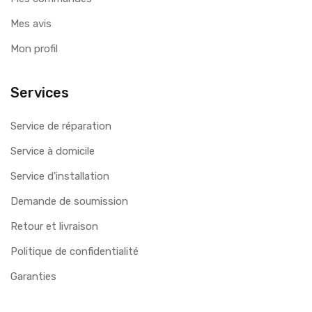
Mes avis
Mon profil
Services
Service de réparation
Service à domicile
Service d'installation
Demande de soumission
Retour et livraison
Politique de confidentialité
Garanties