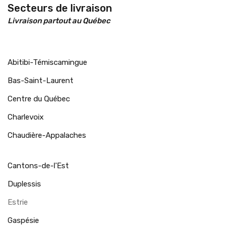
Secteurs de livraison
Livraison partout au Québec
Abitibi-Témiscamingue
Bas-Saint-Laurent
Centre du Québec
Charlevoix
Chaudière-Appalaches
Cantons-de-l'Est
Duplessis
Estrie
Gaspésie