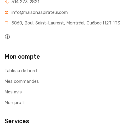
514 273-2821
info@maisonaspirateur.com
5860, Boul. Saint-Laurent, Montréal, Québec H2T 1T3
Mon compte
Tableau de bord
Mes commandes
Mes avis
Mon profil
Services