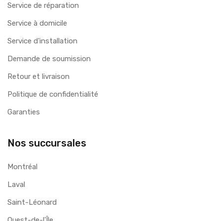
Service de réparation
Service à domicile
Service d'installation
Demande de soumission
Retour et livraison
Politique de confidentialité
Garanties
Nos succursales
Montréal
Laval
Saint-Léonard
Ouest-de-l'Île