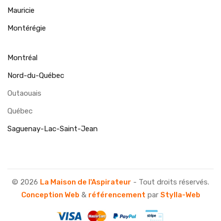
Mauricie
Montérégie
Montréal
Nord-du-Québec
Outaouais
Québec
Saguenay-Lac-Saint-Jean
© 2026
La Maison de l'Aspirateur
- Tout droits réservés.
Conception Web
&
référencement
par
Stylla-Web