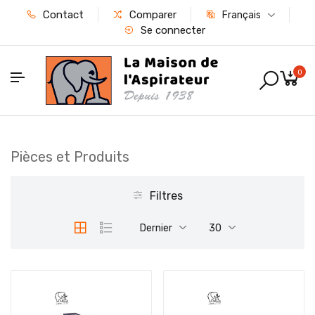
Contact
Comparer
Français
Se connecter
0
Pièces et Produits
Filtres
Dernier
30