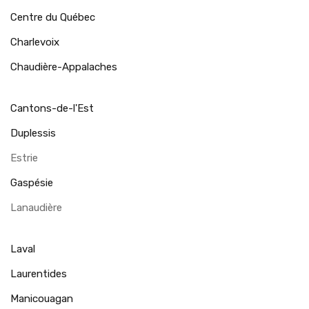
Centre du Québec
Charlevoix
Chaudière-Appalaches
Cantons-de-l'Est
Duplessis
Estrie
Gaspésie
Lanaudière
Laval
Laurentides
Manicouagan