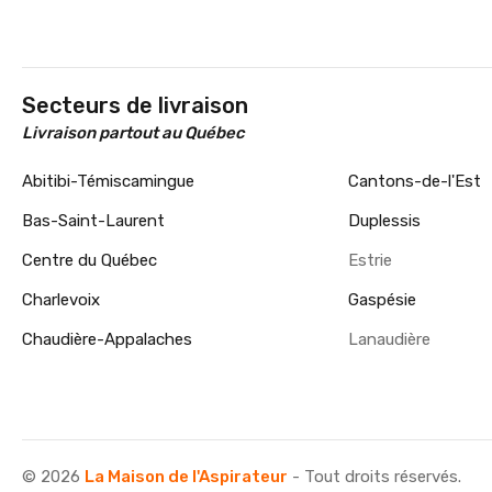
Secteurs de livraison
Livraison partout au Québec
Abitibi-Témiscamingue
Cantons-de-l'Est
Bas-Saint-Laurent
Duplessis
Centre du Québec
Estrie
Charlevoix
Gaspésie
Chaudière-Appalaches
Lanaudière
© 2026
La Maison de l'Aspirateur
- Tout droits réservés.