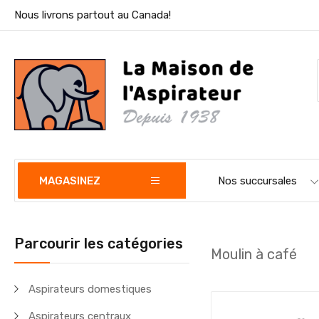
Nous livrons partout au Canada!
MAGASINEZ
Nos succursales
Parcourir les catégories
Moulin à café
Aspirateurs domestiques
Aspirateurs centraux