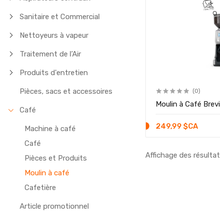
Sanitaire et Commercial
Nettoyeurs à vapeur
Traitement de l’Air
Produits d'entretien
Pièces, sacs et accessoires
(0)
Moulin à Café Brevi
Café
249,99 $CA
Machine à café
Café
Affichage des résultat
Pièces et Produits
Moulin à café
Cafetière
Article promotionnel