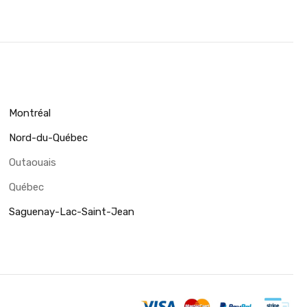
Montréal
Nord-du-Québec
Outaouais
Québec
Saguenay-Lac-Saint-Jean