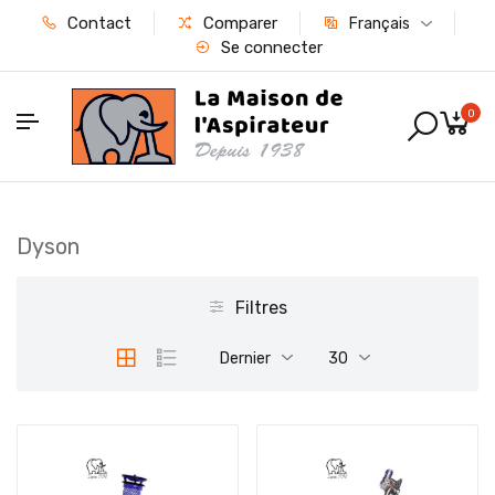
Contact
Comparer
Français
Se connecter
0
Dyson
Filtres
Dernier
30