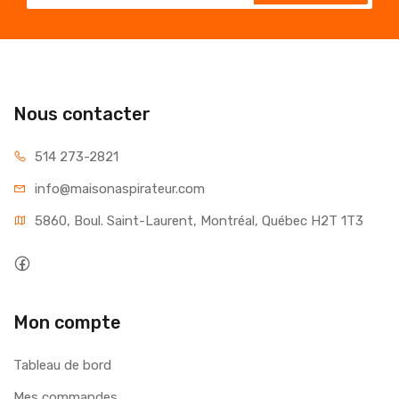
Nous contacter
514 273-2821
info@maisonaspirateur.com
5860, Boul. Saint-Laurent, Montréal, Québec H2T 1T3
Mon compte
Tableau de bord
Mes commandes