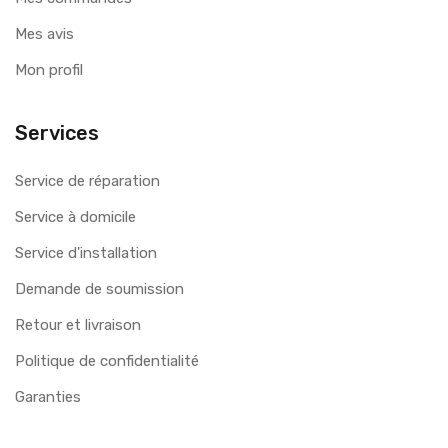
Mes avis
Mon profil
Services
Service de réparation
Service à domicile
Service d'installation
Demande de soumission
Retour et livraison
Politique de confidentialité
Garanties