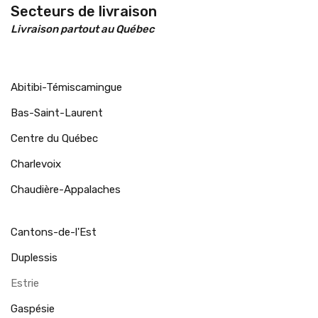
Secteurs de livraison
Livraison partout au Québec
Abitibi-Témiscamingue
Bas-Saint-Laurent
Centre du Québec
Charlevoix
Chaudière-Appalaches
Cantons-de-l'Est
Duplessis
Estrie
Gaspésie