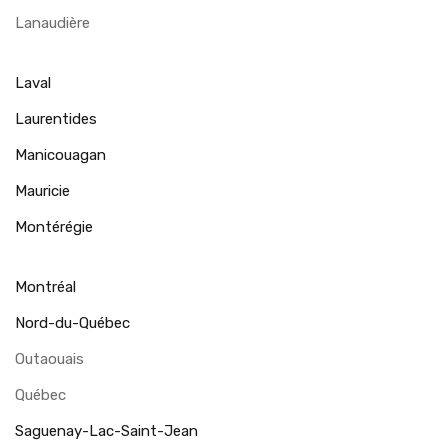
Lanaudière
Laval
Laurentides
Manicouagan
Mauricie
Montérégie
Montréal
Nord-du-Québec
Outaouais
Québec
Saguenay-Lac-Saint-Jean